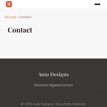
Accueil
›
Contact
Contact
Auto Designs
Mentions légales
Contact
© 2026 Auto Designs. Tous droits réservés.