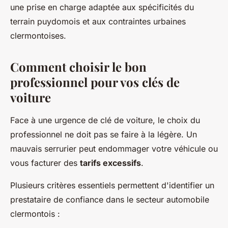
une prise en charge adaptée aux spécificités du
terrain puydomois et aux contraintes urbaines
clermontoises.
Comment choisir le bon
professionnel pour vos clés de
voiture
Face à une urgence de clé de voiture, le choix du
professionnel ne doit pas se faire à la légère. Un
mauvais serrurier peut endommager votre véhicule ou
vous facturer des
tarifs excessifs
.
Plusieurs critères essentiels permettent d'identifier un
prestataire de confiance dans le secteur automobile
clermontois :