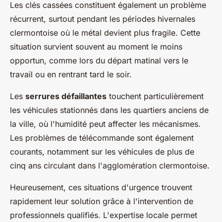
Les clés cassées constituent également un problème
récurrent, surtout pendant les périodes hivernales
clermontoise où le métal devient plus fragile. Cette
situation survient souvent au moment le moins
opportun, comme lors du départ matinal vers le
travail ou en rentrant tard le soir.
Les
serrures défaillantes
touchent particulièrement
les véhicules stationnés dans les quartiers anciens de
la ville, où l'humidité peut affecter les mécanismes.
Les problèmes de télécommande sont également
courants, notamment sur les véhicules de plus de
cinq ans circulant dans l'agglomération clermontoise.
Heureusement, ces situations d'urgence trouvent
rapidement leur solution grâce à l'intervention de
professionnels qualifiés. L'expertise locale permet