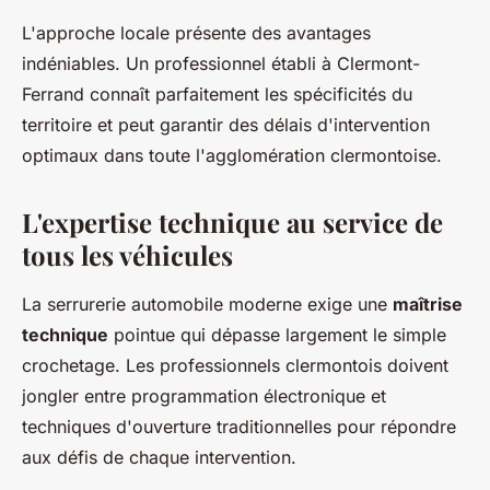
L'approche locale présente des avantages
indéniables. Un professionnel établi à Clermont-
Ferrand connaît parfaitement les spécificités du
territoire et peut garantir des délais d'intervention
optimaux dans toute l'agglomération clermontoise.
L'expertise technique au service de
tous les véhicules
La serrurerie automobile moderne exige une
maîtrise
technique
pointue qui dépasse largement le simple
crochetage. Les professionnels clermontois doivent
jongler entre programmation électronique et
techniques d'ouverture traditionnelles pour répondre
aux défis de chaque intervention.