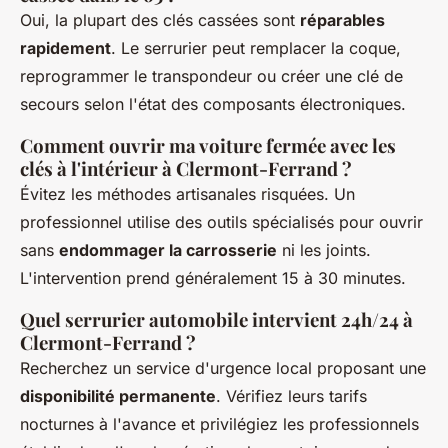
Oui, la plupart des clés cassées sont
réparables
rapidement
. Le serrurier peut remplacer la coque,
reprogrammer le transpondeur ou créer une clé de
secours selon l'état des composants électroniques.
Comment ouvrir ma voiture fermée avec les
clés à l'intérieur à Clermont-Ferrand ?
Évitez les méthodes artisanales risquées. Un
professionnel utilise des outils spécialisés pour ouvrir
sans
endommager la carrosserie
ni les joints.
L'intervention prend généralement 15 à 30 minutes.
Quel serrurier automobile intervient 24h/24 à
Clermont-Ferrand ?
Recherchez un service d'urgence local proposant une
disponibilité permanente
. Vérifiez leurs tarifs
nocturnes à l'avance et privilégiez les professionnels