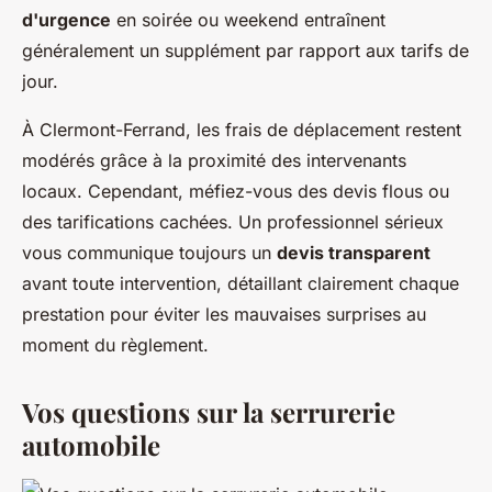
d'urgence
en soirée ou weekend entraînent
généralement un supplément par rapport aux tarifs de
jour.
À Clermont-Ferrand, les frais de déplacement restent
modérés grâce à la proximité des intervenants
locaux. Cependant, méfiez-vous des devis flous ou
des tarifications cachées. Un professionnel sérieux
vous communique toujours un
devis transparent
avant toute intervention, détaillant clairement chaque
prestation pour éviter les mauvaises surprises au
moment du règlement.
Vos questions sur la serrurerie
automobile