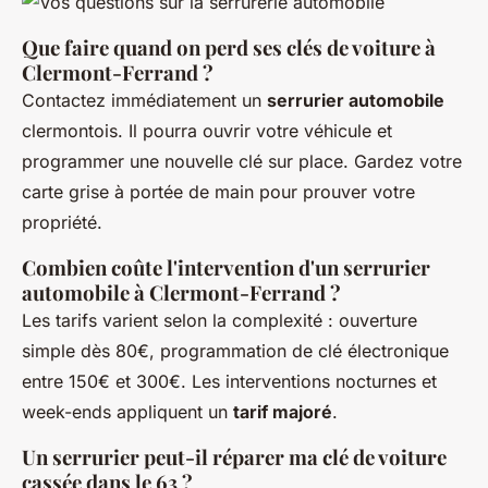
Que faire quand on perd ses clés de voiture à
Clermont-Ferrand ?
Contactez immédiatement un
serrurier automobile
clermontois. Il pourra ouvrir votre véhicule et
programmer une nouvelle clé sur place. Gardez votre
carte grise à portée de main pour prouver votre
propriété.
Combien coûte l'intervention d'un serrurier
automobile à Clermont-Ferrand ?
Les tarifs varient selon la complexité : ouverture
simple dès 80€, programmation de clé électronique
entre 150€ et 300€. Les interventions nocturnes et
week-ends appliquent un
tarif majoré
.
Un serrurier peut-il réparer ma clé de voiture
cassée dans le 63 ?