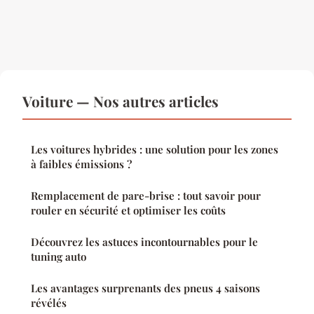
Voiture — Nos autres articles
Les voitures hybrides : une solution pour les zones
à faibles émissions ?
Remplacement de pare-brise : tout savoir pour
rouler en sécurité et optimiser les coûts
Découvrez les astuces incontournables pour le
tuning auto
Les avantages surprenants des pneus 4 saisons
révélés