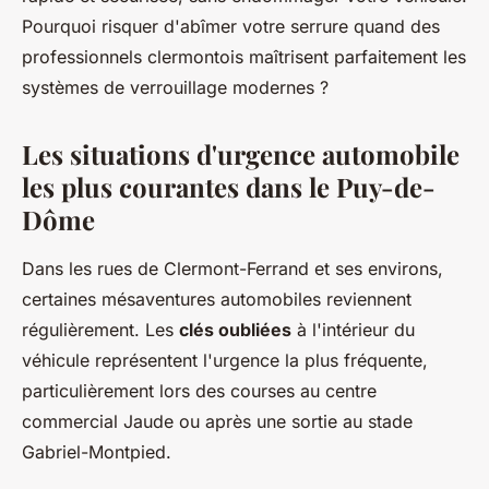
Pourquoi risquer d'abîmer votre serrure quand des
professionnels clermontois maîtrisent parfaitement les
systèmes de verrouillage modernes ?
Les situations d'urgence automobile
les plus courantes dans le Puy-de-
Dôme
Dans les rues de Clermont-Ferrand et ses environs,
certaines mésaventures automobiles reviennent
régulièrement. Les
clés oubliées
à l'intérieur du
véhicule représentent l'urgence la plus fréquente,
particulièrement lors des courses au centre
commercial Jaude ou après une sortie au stade
Gabriel-Montpied.