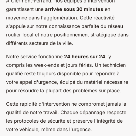
À Clermont-Ferrand, nos équipes d'intervention
garantissent une
arrivée sous 30 minutes
en
moyenne dans l'agglomération. Cette réactivité
s'appuie sur notre connaissance parfaite du réseau
routier local et notre positionnement stratégique dans
différents secteurs de la ville.
Notre service fonctionne
24 heures sur 24
, y
compris les week-ends et jours fériés. Un technicien
qualifié reste toujours disponible pour répondre à
votre appel d'urgence, équipé du matériel nécessaire
pour résoudre la plupart des problèmes sur place.
Cette rapidité d'intervention ne compromet jamais la
qualité de notre travail. Chaque dépannage respecte
les protocoles de sécurité et préserve l'intégrité de
votre véhicule, même dans l'urgence.