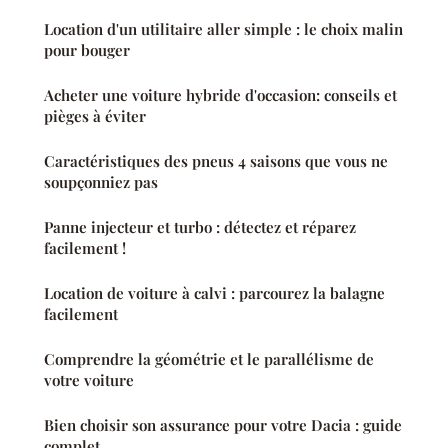
Location d'un utilitaire aller simple : le choix malin
pour bouger
Acheter une voiture hybride d'occasion: conseils et
pièges à éviter
Caractéristiques des pneus 4 saisons que vous ne
soupçonniez pas
Panne injecteur et turbo : détectez et réparez
facilement !
Location de voiture à calvi : parcourez la balagne
facilement
Comprendre la géométrie et le parallélisme de
votre voiture
Bien choisir son assurance pour votre Dacia : guide
complet