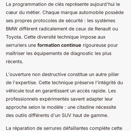
La programmation de clés représente aujourd'hui le
cœur du métier. Chaque marque automobile possède
ses propres protocoles de sécurité : les systèmes
BMW diffèrent radicalement de ceux de Renault ou
Toyota. Cette diversité technique impose aux
serruriers une
formation continue
rigoureuse pour
maîtriser les équipements de diagnostic les plus
récents.
L'ouverture non destructive constitue un autre pilier
de l'expertise. Cette technique préserve l'intégrité du
véhicule tout en garantissant un accès rapide. Les
professionnels expérimentés savent adapter leur
approche selon le modèle : une citadine nécessite
des outils différents d'un SUV haut de gamme.
La réparation de serrures défaillantes complète cette