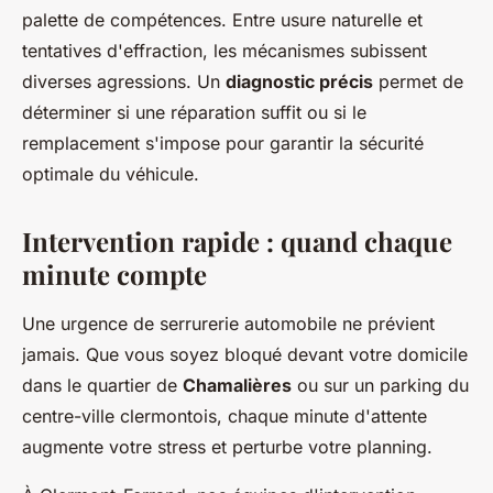
palette de compétences. Entre usure naturelle et
tentatives d'effraction, les mécanismes subissent
diverses agressions. Un
diagnostic précis
permet de
déterminer si une réparation suffit ou si le
remplacement s'impose pour garantir la sécurité
optimale du véhicule.
Intervention rapide : quand chaque
minute compte
Une urgence de serrurerie automobile ne prévient
jamais. Que vous soyez bloqué devant votre domicile
dans le quartier de
Chamalières
ou sur un parking du
centre-ville clermontois, chaque minute d'attente
augmente votre stress et perturbe votre planning.