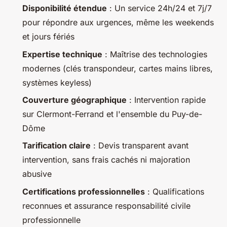
Disponibilité étendue
: Un service 24h/24 et 7j/7
pour répondre aux urgences, même les weekends
et jours fériés
Expertise technique
: Maîtrise des technologies
modernes (clés transpondeur, cartes mains libres,
systèmes keyless)
Couverture géographique
: Intervention rapide
sur Clermont-Ferrand et l'ensemble du Puy-de-
Dôme
Tarification claire
: Devis transparent avant
intervention, sans frais cachés ni majoration
abusive
Certifications professionnelles
: Qualifications
reconnues et assurance responsabilité civile
professionnelle