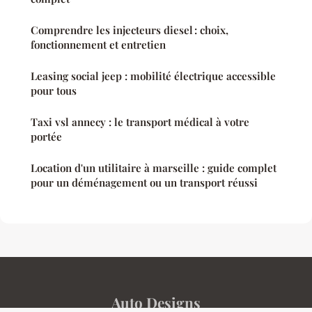
Comprendre les injecteurs diesel : choix,
fonctionnement et entretien
Leasing social jeep : mobilité électrique accessible
pour tous
Taxi vsl annecy : le transport médical à votre
portée
Location d'un utilitaire à marseille : guide complet
pour un déménagement ou un transport réussi
Auto Designs