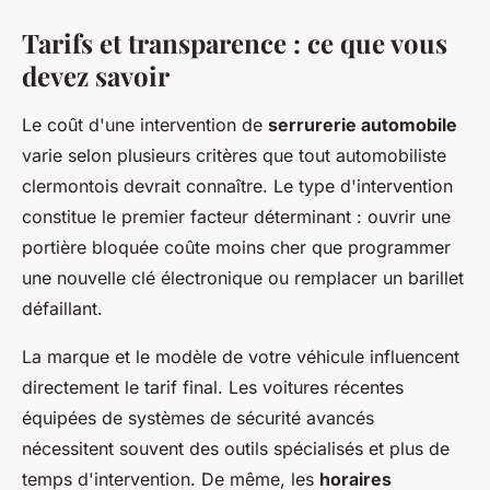
Tarifs et transparence : ce que vous
devez savoir
Le coût d'une intervention de
serrurerie automobile
varie selon plusieurs critères que tout automobiliste
clermontois devrait connaître. Le type d'intervention
constitue le premier facteur déterminant : ouvrir une
portière bloquée coûte moins cher que programmer
une nouvelle clé électronique ou remplacer un barillet
défaillant.
La marque et le modèle de votre véhicule influencent
directement le tarif final. Les voitures récentes
équipées de systèmes de sécurité avancés
nécessitent souvent des outils spécialisés et plus de
temps d'intervention. De même, les
horaires