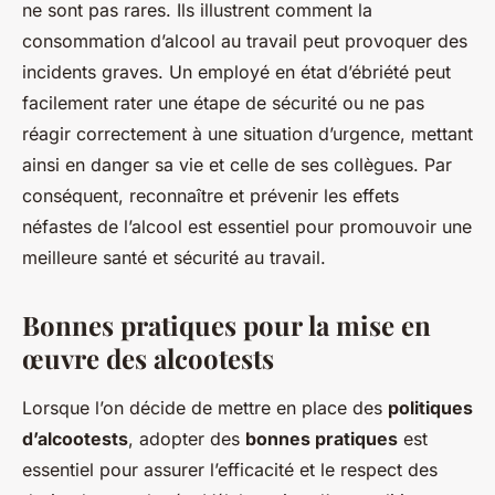
ne sont pas rares. Ils illustrent comment la
consommation d’alcool au travail peut provoquer des
incidents graves. Un employé en état d’ébriété peut
facilement rater une étape de sécurité ou ne pas
réagir correctement à une situation d’urgence, mettant
ainsi en danger sa vie et celle de ses collègues. Par
conséquent, reconnaître et prévenir les effets
néfastes de l’alcool est essentiel pour promouvoir une
meilleure santé et sécurité au travail.
Bonnes pratiques pour la mise en
œuvre des alcootests
Lorsque l’on décide de mettre en place des
politiques
d’alcootests
, adopter des
bonnes pratiques
est
essentiel pour assurer l’efficacité et le respect des