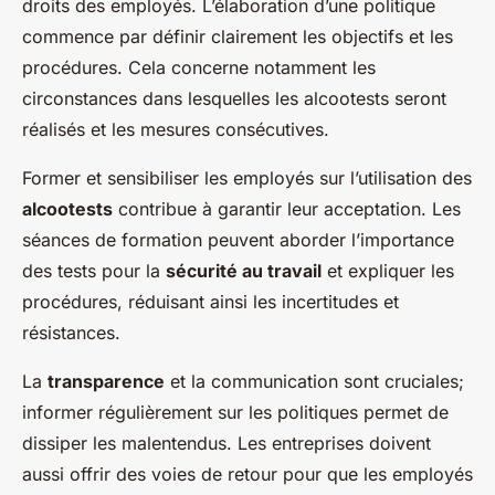
droits des employés. L’élaboration d’une politique
commence par définir clairement les objectifs et les
procédures. Cela concerne notamment les
circonstances dans lesquelles les alcootests seront
réalisés et les mesures consécutives.
Former et sensibiliser les employés sur l’utilisation des
alcootests
contribue à garantir leur acceptation. Les
séances de formation peuvent aborder l’importance
des tests pour la
sécurité au travail
et expliquer les
procédures, réduisant ainsi les incertitudes et
résistances.
La
transparence
et la communication sont cruciales;
informer régulièrement sur les politiques permet de
dissiper les malentendus. Les entreprises doivent
aussi offrir des voies de retour pour que les employés