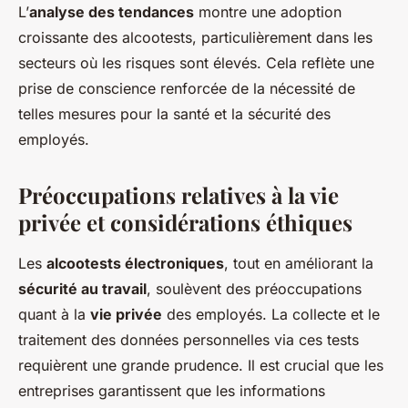
L’
analyse des tendances
montre une adoption
croissante des alcootests, particulièrement dans les
secteurs où les risques sont élevés. Cela reflète une
prise de conscience renforcée de la nécessité de
telles mesures pour la santé et la sécurité des
employés.
Préoccupations relatives à la vie
privée et considérations éthiques
Les
alcootests électroniques
, tout en améliorant la
sécurité au travail
, soulèvent des préoccupations
quant à la
vie privée
des employés. La collecte et le
traitement des données personnelles via ces tests
requièrent une grande prudence. Il est crucial que les
entreprises garantissent que les informations