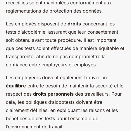
recueillies soient manipulées conformément aux
réglementations de protection des données.
Les employés disposent de
droits
concernant les
tests d’alcoolémie, assurant que leur consentement
soit obtenu avant toute procédure. Il est important
que ces tests soient effectués de manière équitable et
transparente, afin de ne pas compromettre la
confiance entre employeurs et employés.
Les employeurs doivent également trouver un
équilibre
entre le besoin de maintenir la sécurité et le
respect des
droits personnels
des travailleurs. Pour
cela, les politiques d’alcootests doivent être
clairement définies, en expliquant les raisons et les
bénéfices de ces tests pour l’ensemble de
l’environnement de travail.