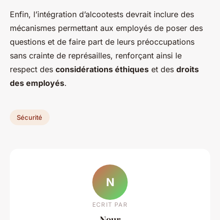
Enfin, l’intégration d’alcootests devrait inclure des
mécanismes permettant aux employés de poser des
questions et de faire part de leurs préoccupations
sans crainte de représailles, renforçant ainsi le
respect des
considérations éthiques
et des
droits
des employés
.
Sécurité
N
ECRIT PAR
Nour