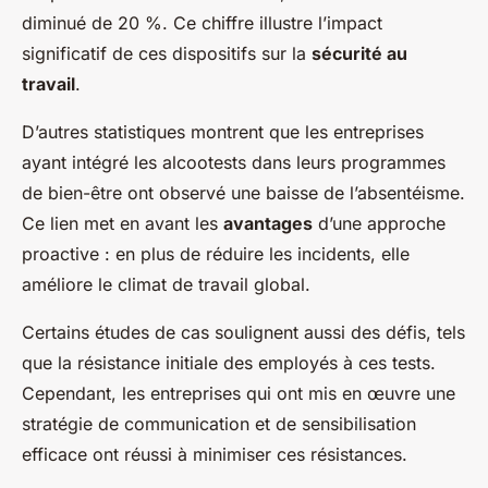
diminué de 20 %. Ce chiffre illustre l’impact
significatif de ces dispositifs sur la
sécurité au
travail
.
D’autres statistiques montrent que les entreprises
ayant intégré les alcootests dans leurs programmes
de bien-être ont observé une baisse de l’absentéisme.
Ce lien met en avant les
avantages
d’une approche
proactive : en plus de réduire les incidents, elle
améliore le climat de travail global.
Certains études de cas soulignent aussi des défis, tels
que la résistance initiale des employés à ces tests.
Cependant, les entreprises qui ont mis en œuvre une
stratégie de communication et de sensibilisation
efficace ont réussi à minimiser ces résistances.