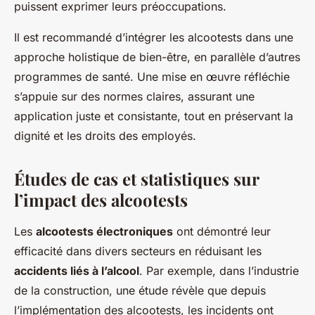
puissent exprimer leurs préoccupations.
Il est recommandé d’intégrer les alcootests dans une
approche holistique de bien-être, en parallèle d’autres
programmes de santé. Une mise en œuvre réfléchie
s’appuie sur des normes claires, assurant une
application juste et consistante, tout en préservant la
dignité et les droits des employés.
Études de cas et statistiques sur
l’impact des alcootests
Les
alcootests électroniques
ont démontré leur
efficacité dans divers secteurs en réduisant les
accidents liés à l’alcool
. Par exemple, dans l’industrie
de la construction, une étude révèle que depuis
l’implémentation des alcootests, les incidents ont