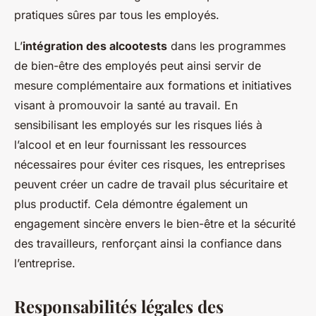
pratiques sûres par tous les employés.
L’
intégration des alcootests
dans les programmes
de bien-être des employés peut ainsi servir de
mesure complémentaire aux formations et initiatives
visant à promouvoir la santé au travail. En
sensibilisant les employés sur les risques liés à
l’alcool et en leur fournissant les ressources
nécessaires pour éviter ces risques, les entreprises
peuvent créer un cadre de travail plus sécuritaire et
plus productif. Cela démontre également un
engagement sincère envers le bien-être et la sécurité
des travailleurs, renforçant ainsi la confiance dans
l’entreprise.
Responsabilités légales des