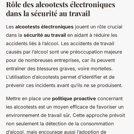
Rôle des alcootests électroniques
dans la sécurité au travail
Les
alcootests électroniques
jouent un rôle crucial
dans la
sécurité au travail
en aidant à réduire les
accidents liés à l’alcool. Les accidents de travail
causés par l’alcool sont une préoccupation majeure
pour de nombreuses entreprises, car ils peuvent
entraîner des blessures graves, voire mortelles.
L’utilisation d’alcootests permet d’identifier et de
prévenir ces incidents avant qu’ils ne se produisent.
Mettre en place une
politique proactive
concernant
les alcootests est un moyen efficace de favoriser un
environnement de travail sûr. Cette approche prévoit
non seulement la détection de la consommation
d’alcool, mais encourage aussi l’adoption de