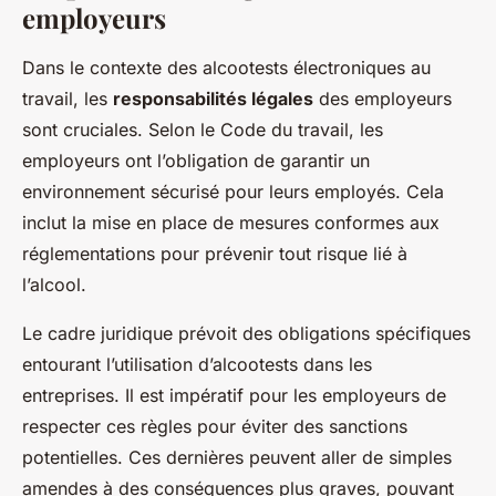
employeurs
Dans le contexte des
alcootests électroniques
au
travail, les
responsabilités légales
des employeurs
sont cruciales. Selon le Code du travail, les
employeurs ont l’obligation de garantir un
environnement sécurisé pour leurs employés. Cela
inclut la mise en place de mesures conformes aux
réglementations pour prévenir tout risque lié à
l’alcool.
Le cadre juridique prévoit des obligations spécifiques
entourant l’utilisation d’alcootests dans les
entreprises. Il est impératif pour les employeurs de
respecter ces règles pour éviter des sanctions
potentielles. Ces dernières peuvent aller de simples
amendes à des conséquences plus graves, pouvant