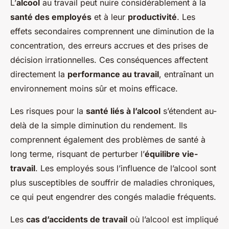
L’
alcool
au travail peut nuire considérablement à la
santé des employés
et à leur
productivité
. Les
effets secondaires comprennent une diminution de la
concentration, des erreurs accrues et des prises de
décision irrationnelles. Ces conséquences affectent
directement la
performance au travail
, entraînant un
environnement moins sûr et moins efficace.
Les risques pour la
santé liés à l’alcool
s’étendent au-
delà de la simple diminution du rendement. Ils
comprennent également des problèmes de santé à
long terme, risquant de perturber l’
équilibre vie-
travail
. Les employés sous l’influence de l’alcool sont
plus susceptibles de souffrir de maladies chroniques,
ce qui peut engendrer des congés maladie fréquents.
Les
cas d’accidents de travail
où l’alcool est impliqué