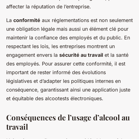
affecter la réputation de l’entreprise.
La
conformité
aux réglementations est non seulement
une obligation légale mais aussi un élément clé pour
maintenir la confiance des employés et du public. En
respectant les lois, les entreprises montrent un
engagement envers la
sécurité au travail
et la santé
des employés. Pour assurer cette conformité, il est
important de rester informé des évolutions
législatives et d’adapter les politiques internes en
conséquence, garantissant ainsi une application juste
et équitable des alcootests électroniques.
Conséquences de l’usage d’alcool au
travail