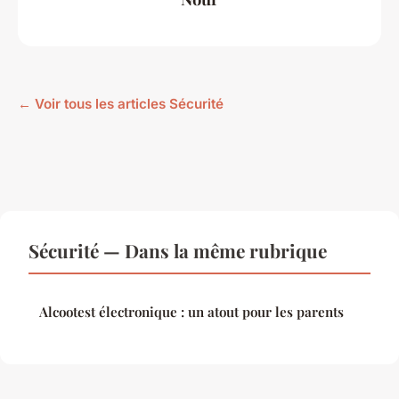
← Voir tous les articles Sécurité
Sécurité — Dans la même rubrique
Alcootest électronique : un atout pour les parents